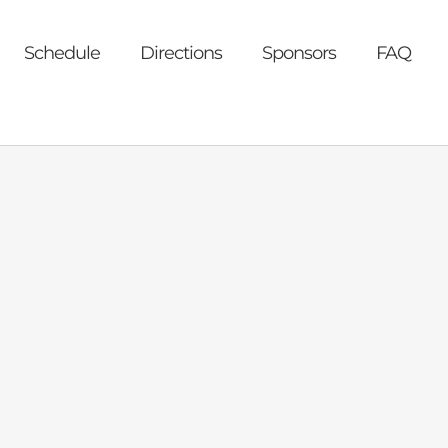
Schedule
Directions
Sponsors
FAQ