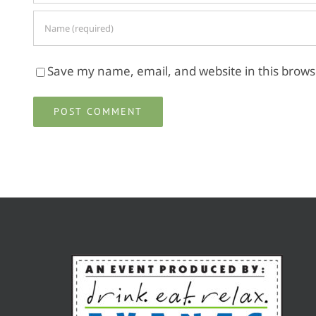
Save my name, email, and website in this brows