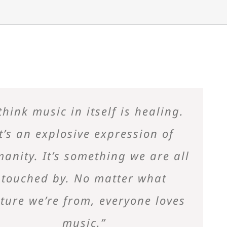
 think music in itself is healing.
It’s an explosive expression of
anity. It’s something we are all
touched by. No matter what
lture we’re from, everyone loves
music.”