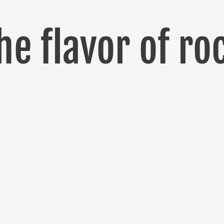
he flavor of ro